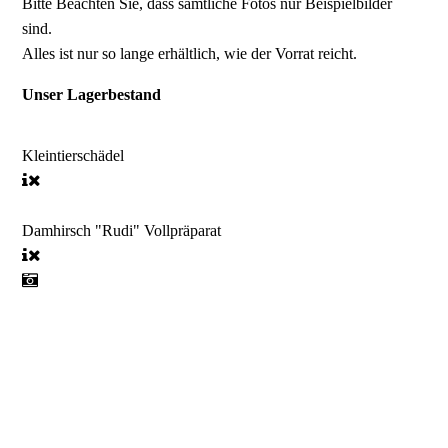
Bitte Beachten Sie, dass sämtliche Fotos nur Beispielbilder
sind.
Alles ist nur so lange erhältlich, wie der Vorrat reicht.
Unser Lagerbestand
Kleintierschädel
Damhirsch "Rudi" Vollpräparat