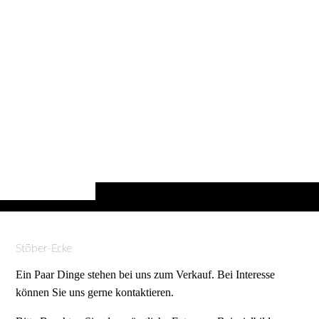
Stöber-Ecke
Ein Paar Dinge stehen bei uns zum Verkauf. Bei Interesse
können Sie uns gerne kontaktieren.