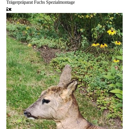
Trägerpräparat Fuchs Spezialmontage