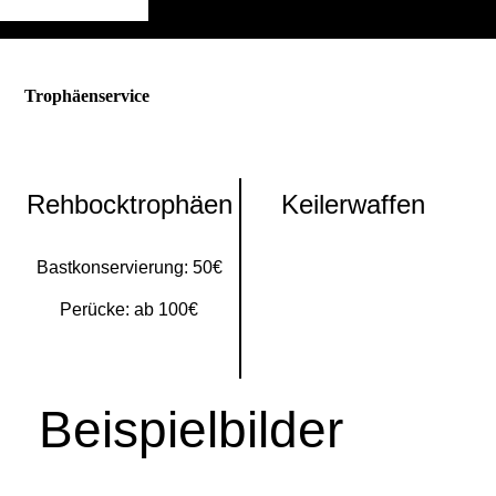
Trophäenservice
Rehbocktrophäen
Keilerwaffen
Bastkonservierung: 50€
Perücke: ab 100€
Beispielbilder