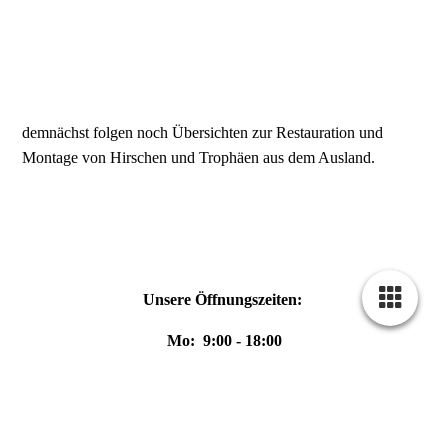
demnächst folgen noch Übersichten zur Restauration und
Montage von Hirschen und Trophäen aus dem Ausland.
Unsere Öffnungszeiten:
Mo: 9:00 - 18:00
Di: 9:00 - 18:00
Fr: 10:00 - 16:00