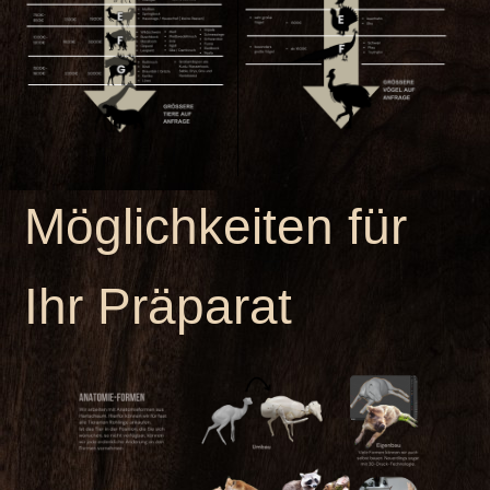
Möglichkeiten für
Ihr Präparat