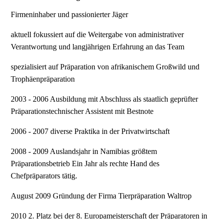
Firmeninhaber und passionierter Jäger
aktuell fokussiert auf
die Weitergabe von administrativer
Verantwortung und langjährigen Erfahrung an das Team
spezialisiert auf
Präparation von afrikanischem Großwild und
Trophäenpräparation
2003 - 2006
Ausbildung mit Abschluss als staatlich geprüfter
Präparationstechnischer Assistent mit Bestnote
2006 - 2007
diverse Praktika in der Privatwirtschaft
2008 - 2009
Auslandsjahr in Namibias größtem
Präparationsbetrieb Ein Jahr als rechte Hand des
Chefpräparators tätig.
August 2009
Gründung der Firma Tierpräparation Waltrop
2010
2. Platz bei der 8. Europameisterschaft der Präparatoren in