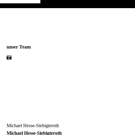
unser Team
Michael Hesse-Siebigteroth
Michael Hesse-Siebigteroth