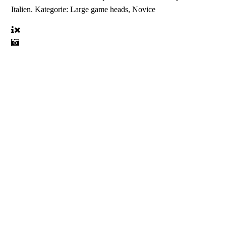
Italien. Kategorie: Large game heads, Novice